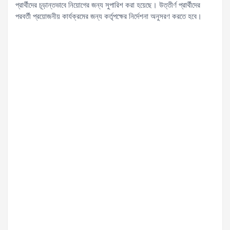
প্রার্থীদের চূড়ান্তভাবে নিয়োগের জন্য সুপারিশ করা হয়েছে। উত্তীর্ণ প্রার্থীদের
পরবর্তী প্রয়োজনীয় কার্যক্রমের জন্য কর্তৃপক্ষের নির্দেশনা অনুসরণ করতে হবে।