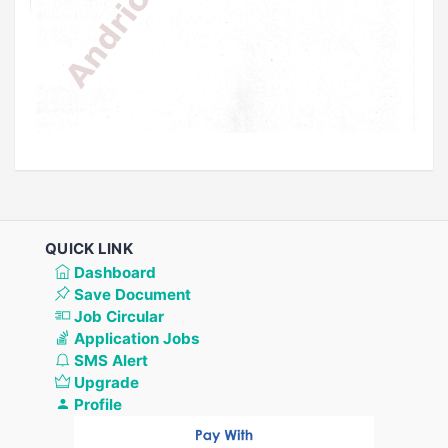
QUICK LINK
Dashboard
Save Document
Job Circular
Application Jobs
SMS Alert
Upgrade
Profile