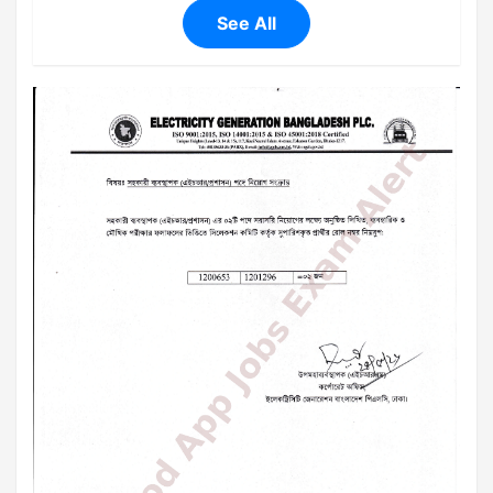
See All