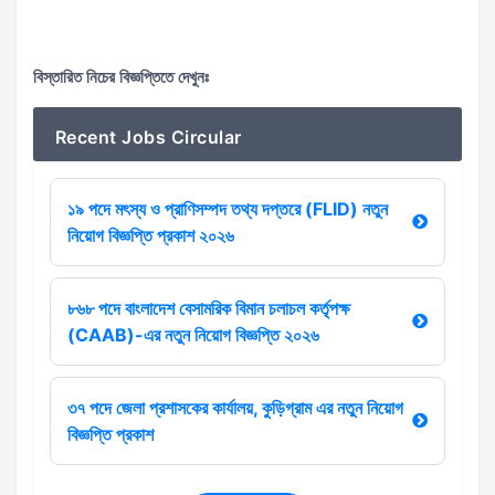
বিস্তারিত নিচের বিজ্ঞপ্তিতে দেখুনঃ
Recent Jobs Circular
১৯ পদে মৎস্য ও প্রাণিসম্পদ তথ্য দপ্তরে (FLID) নতুন
নিয়োগ বিজ্ঞপ্তি প্রকাশ ২০২৬
৮৬৮ পদে বাংলাদেশ বেসামরিক বিমান চলাচল কর্তৃপক্ষ
(CAAB)-এর নতুন নিয়োগ বিজ্ঞপ্তি ২০২৬
৩৭ পদে জেলা প্রশাসকের কার্যালয়, কুড়িগ্রাম এর নতুন নিয়োগ
বিজ্ঞপ্তি প্রকাশ