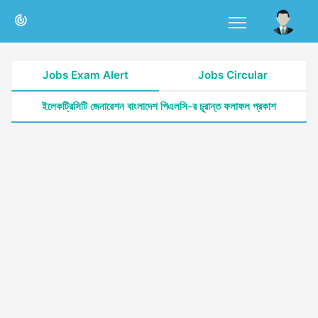
Jobs Exam Alert
Jobs Circular
ইলেকট্রিসিটি জেনারেশন বাংলাদেশ পিএলসি-র চূরান্ত ফলাফল প্রকাশ