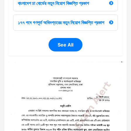
বাংলাদেশ চা বোর্ডের নতুন নিয়োগ বিজ্ঞপ্তি প্রকাশ
১৭৭ পদে গণপূর্ত অধিদপ্তরের নতুন নিয়োগ বিজ্ঞপ্তি প্রকাশ
See All