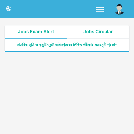
Jobs Exam Alert
Jobs Circular
সামরিক ভূমি ও ক্যান্টনমেন্ট অধিদপ্তরের লিখিত পরীক্ষার সময়সূচী প্রকাশ