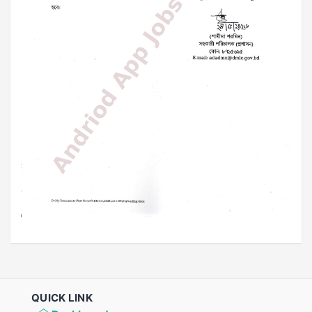
QUICK LINK