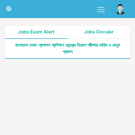
Jobs Exam Alert
Jobs Circular
বাংলাদেশ লোক-প্রশাসন প্রশিক্ষণ কেন্দ্রের নিয়োগ পরীক্ষার তারিখ ও ভেন্যু
প্রকাশ