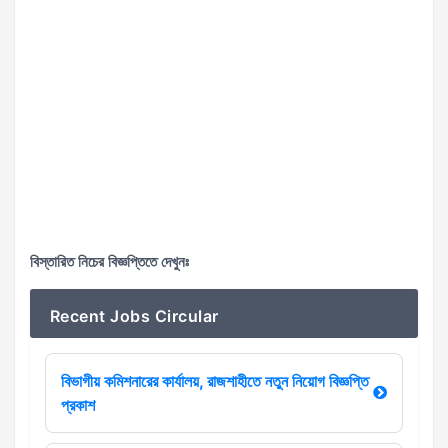
বিস্তারিত নিচের বিজ্ঞপ্তিতে দেখুনঃ
Recent Jobs Circular
বিভাগীয় কমিশনারের কার্যালয়, রাজশাহীতে নতুন নিয়োগ বিজ্ঞপ্তি
প্রকাশ