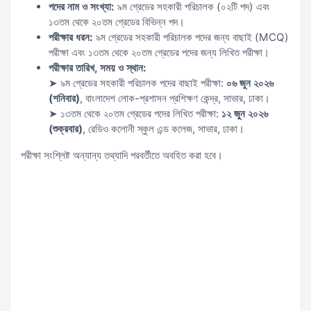
পদের নাম ও সংখ্যা:
৯ম গ্রেডের সহকারী পরিচালক (০২টি পদ) এবং
১৩তম থেকে ২০তম গ্রেডের বিভিন্ন পদ।
পরীক্ষার ধরন:
৯ম গ্রেডের সহকারী পরিচালক পদের জন্য বাছাই (MCQ)
পরীক্ষা এবং ১৩তম থেকে ২০তম গ্রেডের পদের জন্য লিখিত পরীক্ষা।
পরীক্ষার তারিখ, সময় ও স্থান:
➤ ৯ম গ্রেডের সহকারী পরিচালক পদের বাছাই পরীক্ষা:
০৬ জুন ২০২৬
(শনিবার)
, বাংলাদেশ লোক-প্রশাসন প্রশিক্ষণ কেন্দ্র, সাভার, ঢাকা।
➤ ১৩তম থেকে ২০তম গ্রেডের পদের লিখিত পরীক্ষা:
১২ জুন ২০২৬
(শুক্রবার)
, রেডিও কলোনী স্কুল এন্ড কলেজ, সাভার, ঢাকা।
পরীক্ষা সংশ্লিষ্ট অন্যান্য তথ্যাদি পরবর্তীতে অবহিত করা হবে।