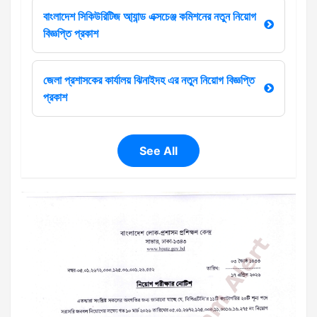
বাংলাদেশ সিকিউরিটিজ আ্যান্ড এক্সচেঞ্জ কমিশনের নতুন নিয়োগ
বিজ্ঞপ্তি প্রকাশ
জেলা প্রশাসকের কার্যালয় ঝিনাইদহ এর নতুন নিয়োগ বিজ্ঞপ্তি
প্রকাশ
See All