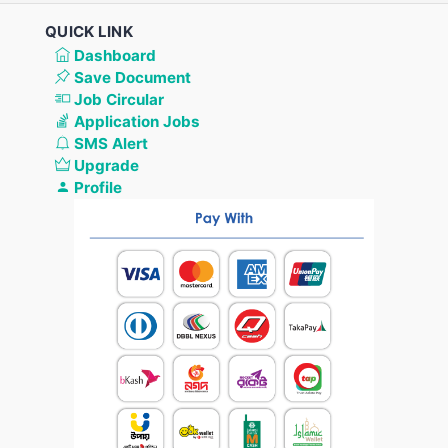
QUICK LINK
Dashboard
Save Document
Job Circular
Application Jobs
SMS Alert
Upgrade
Profile