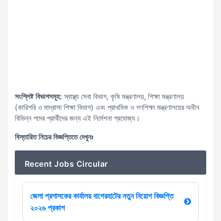
সংশ্লিষ্ট বিভাগসমূহ:
স্বাস্থ্য সেবা বিভাগ, কৃষি মন্ত্রণালয়, শিক্ষা মন্ত্রণালয়
(কারিগরি ও মাদ্রাসা শিক্ষা বিভাগ) এবং প্রাথমিক ও গণশিক্ষা মন্ত্রণালয়ের অধীন
বিভিন্ন পদের প্রার্থীদের জন্য এই নির্দেশনা প্রযোজ্য।
বিস্তারিত নিচের বিজ্ঞপ্তিতে দেখুনঃ
Recent Jobs Circular
জেলা প্রশাসকের কার্যালয় বাগেরহাটের নতুন নিয়োগ বিজ্ঞপ্তি
২০২৬ প্রকাশ