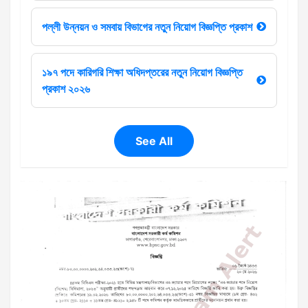
পল্লী উন্নয়ন ও সমবায় বিভাগের নতুন নিয়োগ বিজ্ঞপ্তি প্রকাশ
১৯৭ পদে কারিগরি শিক্ষা অধিদপ্তরের নতুন নিয়োগ বিজ্ঞপ্তি
প্রকাশ ২০২৬
See All