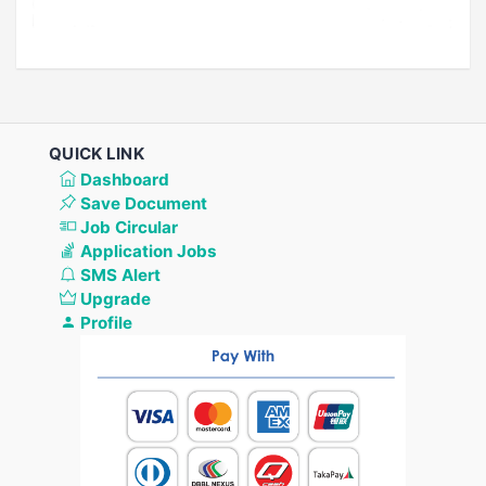
QUICK LINK
Dashboard
Save Document
Job Circular
Application Jobs
SMS Alert
Upgrade
Profile