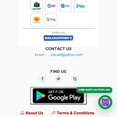
CONTACT US
Email :
job.aid@yahoo.com
FIND US
চাকরির আপডেট পেতে ইনস্টল করুন
About Us
Terms & Conditions