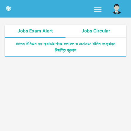
Jobs Exam Alert
Jobs Circular
৪৪তম বিসিএস নন-ক্যাডার পদের ফলাফল ও মনোনয়ন বাতিল সংক্রান্ত
বিজ্ঞপ্তি প্রকাশ