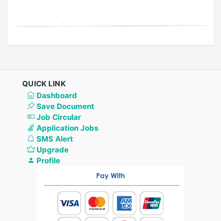
QUICK LINK
Dashboard
Save Document
Job Circular
Application Jobs
SMS Alert
Upgrade
Profile