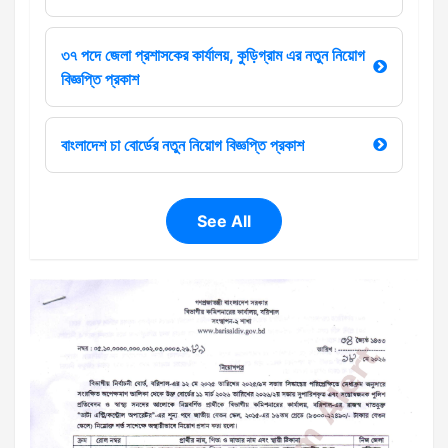
৩৭ পদে জেলা প্রশাসকের কার্যালয়, কুড়িগ্রাম এর নতুন নিয়োগ
বিজ্ঞপ্তি প্রকাশ
বাংলাদেশ চা বোর্ডের নতুন নিয়োগ বিজ্ঞপ্তি প্রকাশ
See All