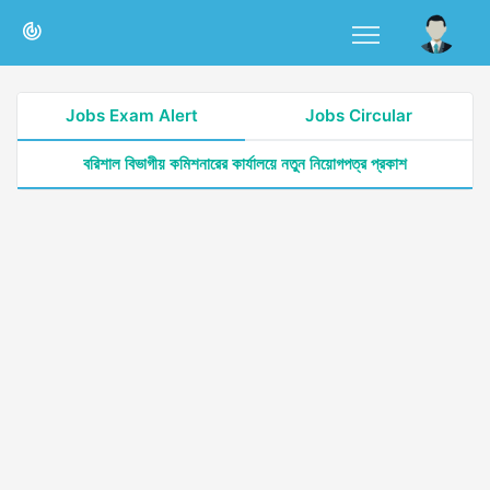
Jobs Exam Alert
Jobs Circular
বরিশাল বিভাগীয় কমিশনারের কার্যালয়ে নতুন নিয়োগপত্র প্রকাশ