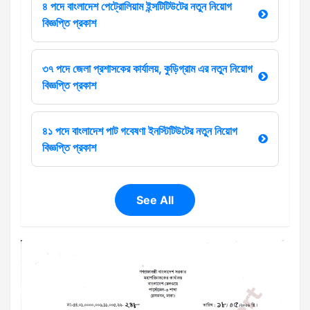
৪ পদে বাংলাদেশ পেট্রোলিয়াম ইন্সটিটিউটের নতুন নিয়োগ
বিজ্ঞপ্তি প্রকাশ
৩৭ পদে জেলা প্রশাসকের কার্যালয়, কুড়িগ্রাম এর নতুন নিয়োগ
বিজ্ঞপ্তি প্রকাশ
৪১ পদে বাংলাদেশ পাট গবেষণা ইনস্টিটিউটের নতুন নিয়োগ
বিজ্ঞপ্তি প্রকাশ
See All