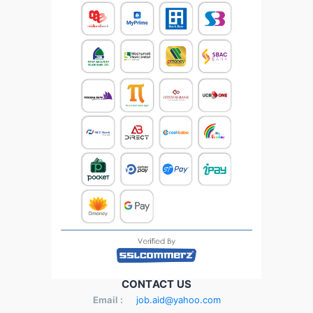
CONTACT US
Email :
job.aid@yahoo.com