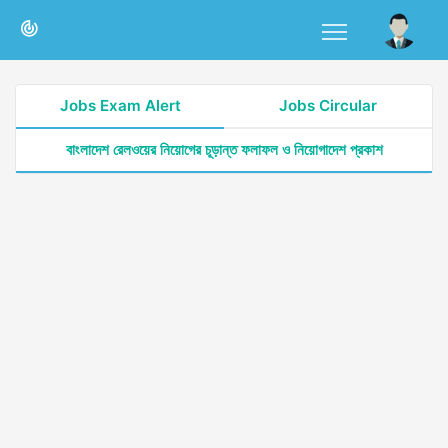
Jobs Exam Alert
Jobs Circular
বাংলাদেশ রেলওয়ের নিয়োগের চূড়ান্ত ফলাফল ও নিয়োগাদেশ প্রকাশ