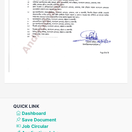
QUICK LINK
Dashboard
Save Document
Job Circular