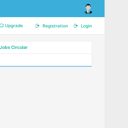
Upgrade
Registration
Login
Jobs Circular