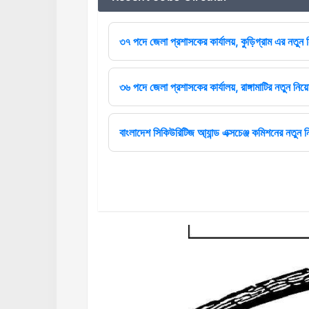
৩৭ পদে জেলা প্রশাসকের কার্যালয়, কুড়িগ্রাম এর নতুন ন
৩৬ পদে জেলা প্রশাসকের কার্যালয়, রাঙ্গামাটির নতুন নিয়ো
বাংলাদেশ সিকিউরিটিজ আ্যান্ড এক্সচেঞ্জ কমিশনের নতুন ন