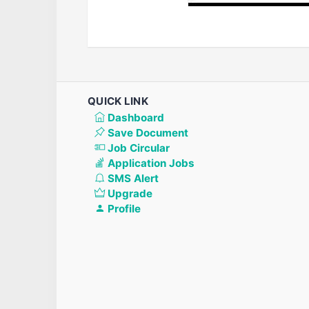
QUICK LINK
Dashboard
Save Document
Job Circular
Application Jobs
SMS Alert
Upgrade
Profile