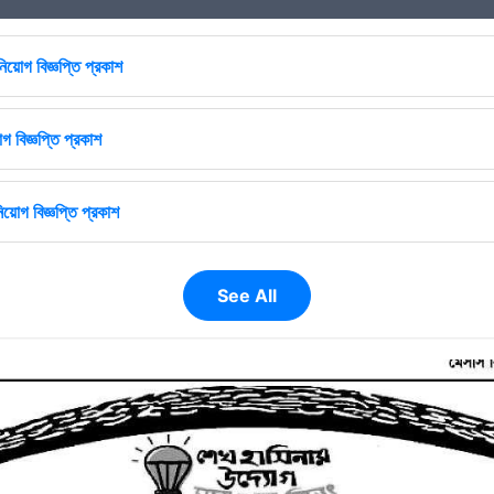
িয়োগ বিজ্ঞপ্তি প্রকাশ
গ বিজ্ঞপ্তি প্রকাশ
িয়োগ বিজ্ঞপ্তি প্রকাশ
See All